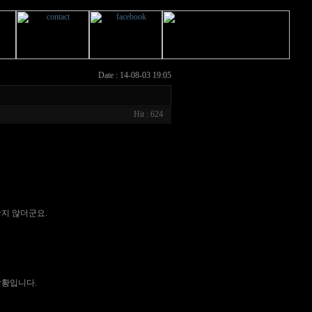
Date : 14-08-03 19:05
Hit : 624
남지 않더군요.
상황입니다.