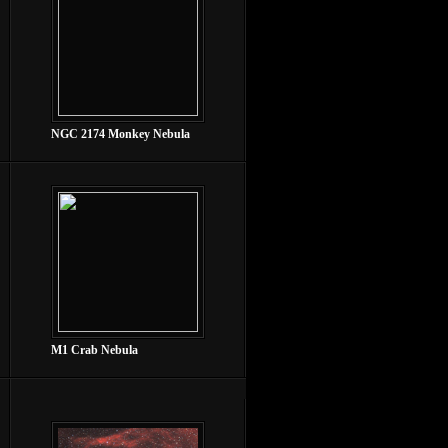
NGC 2174 Monkey Nebula
M1 Crab Nebula