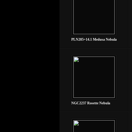
PLN205+14.1 Medusa Nebula
NGC2237 Rosette Nebula