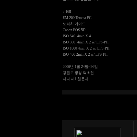
e-160
EM 200 Temma PC
노터치 가이드
Canon EOS 5D
ISO 640 4min X 4
ISO 800 4min X 2 w/ LPS-PII
ISO 1000 4min X 2 w/ LPS-PII
ISO 400 2min X 2 w/ LPS-PII
2006년 1월 24일~26일
강원도 횡성 덕초현
나다 제1 천문대