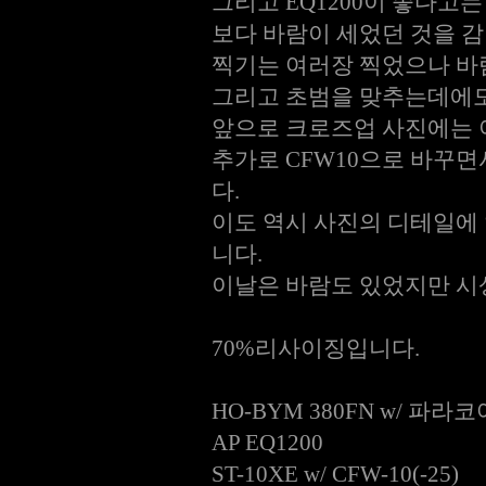
그리고 EQ1200이 좋다고
보다 바람이 세었던 것을 
찍기는 여러장 찍었으나 바람
그리고 초범을 맞추는데에도
앞으로 크로즈업 사진에는 
추가로 CFW10으로 바꾸
다.
이도 역시 사진의 디테일에 
니다.
이날은 바람도 있었지만 시
70%리사이징입니다.
HO-BYM 380FN w/ 파라코
AP EQ1200
ST-10XE w/ CFW-10(-25)