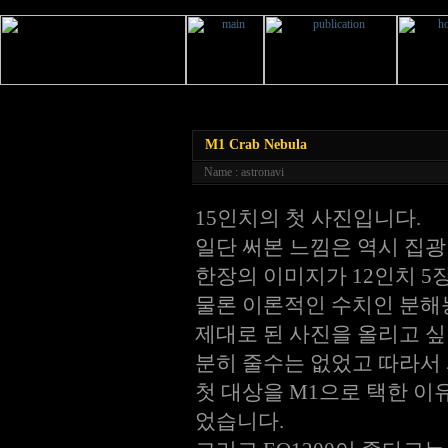
M1 Crab Nebula
Name : astronavi
15인치의 첫 사진입니다.
일단 써본 느낌은 역시 집광
한장의 이미지가 12인치 5
물론 이론적인 수치인 분해
제대로 된 사진을 올리고 
분히 줄수는 없었고 따라서 
첫 대상을 M1으로 택한 이
었습니다.