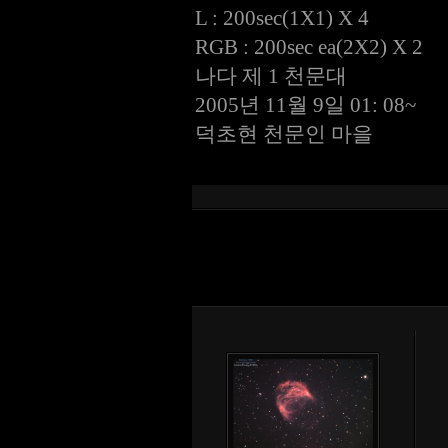
L : 200sec(1X1) X 4
RGB : 200sec ea(2X2) X 2
나다 제 1 천문대
2005년 11월 9일 01: 08~
덕초현 천문인 마을