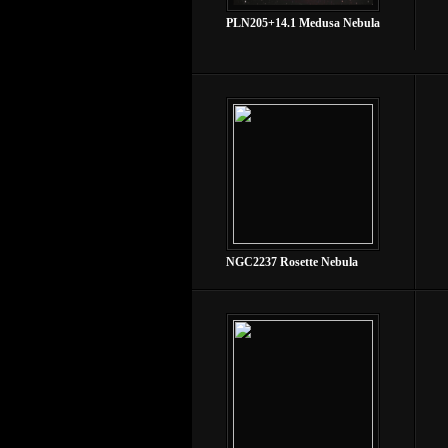
PLN205+14.1 Medusa Nebula
NGC2237 Rosette Nebula