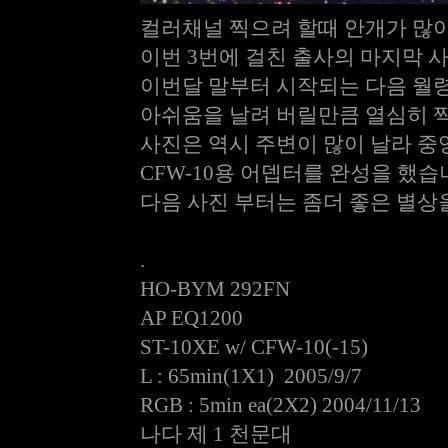
컬러채널 찍으려 할때 안개가 많
이번 3번에 걸친 출사의 마지막 
이번달 말부터 시작되는 다음 월령
아쉬움을 날려 버릴만큼 열심히 찍
사진은 역시 주변이 많이 날라 중
CFW-10용 어뎁터를 완성을 했습
다음 사진 부터는 좀더 좋은 별상을
.
HO-BYM 292FN
AP EQ1200
ST-10XE w/ CFW-10(-15)
L : 65min(1X1) 2005/9/7
RGB : 5min ea(2X2) 2004/11/13
나다 제 1 천문대