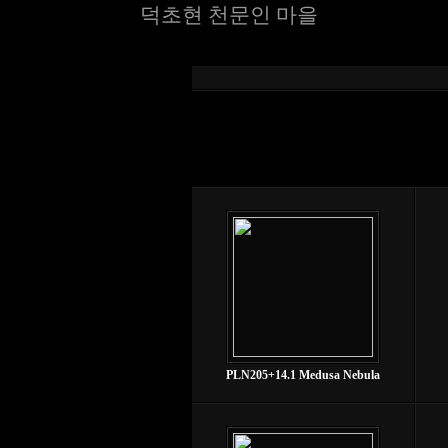
덕초현 천문인 마을
PLN205+14.1 Medusa Nebula