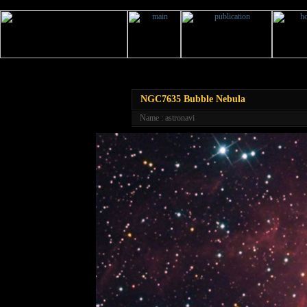
NGC7635 Bubble Nebula
Name : astronavi