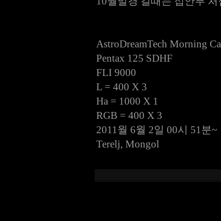
10월말경 갈때는 접안부 처
AstroDreamTech Morning C
Pentax 125 SDHF
FLI 9000
L = 400 X 3
Ha = 1000 X 1
RGB = 400 X 3
2011월 6월 2일 00시 51분~
Terelj, Mongol