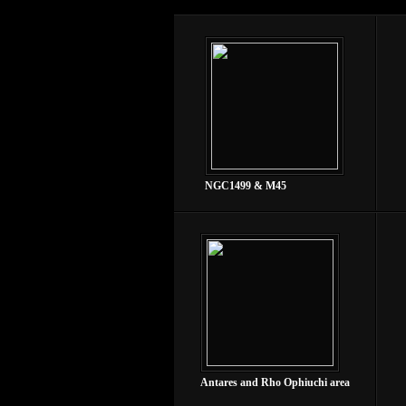
NGC1499 & M45
Antares and Rho Ophiuchi area