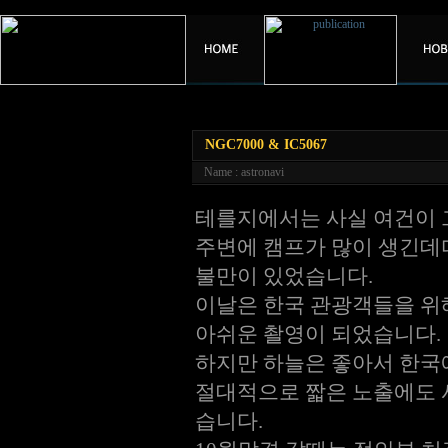
NGC7000 & IC5067
Name : astronavi
테를지에서는 사실 여건이 
주변에 캠프가 많이 생긴데
불만이 있었습니다.
이날은 한국 관광객들을 위해
아쉬운 촬영이 되었습니다.
하지만 하늘은 좋아서 한국
절대적으로 짧은 노출에도 사
습니다.