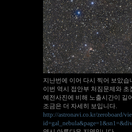
지난번에 이어 다시 찍어 보았습
이번 역시 접안부 처짐문제와 초
예전사진에 비해 노출시간이 길어
조금은 더 자세히 보입니다.
http://astronavi.co.kr/zeroboard/vi
id=gal_nebula&page=1&sn1=&di
역시 아름다운 지역입니다.