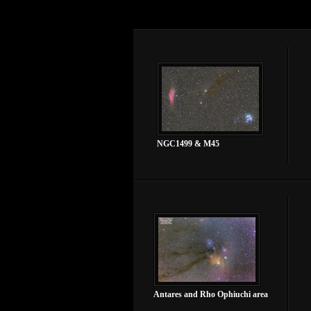
NGC1499 & M45
Antares and Rho Ophiuchi area