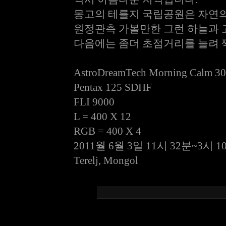
몽고의 테를지 국립공원은 자연의
원정관측 가볼만한 그런 하늘과 
다음에는 좀더 초점거리를 늘려 
AstroDreamTech Morning Calm 3
Pentax 125 SDHF
FLI 9000
L = 400 X 12
RGB = 400 X 4
2011월 6월 3일 11시 32분~3시 1
Terelj, Mongol