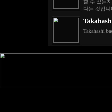
할 수 있는
다는 것입니다
Takahashi
Takahashi ba