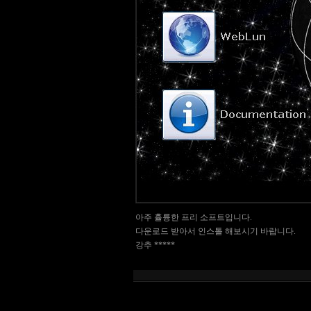
아주 휼륭한 프리 소프트입니다.
다운로드 받아서 인스톨 해보시기 바랍니다.
강추 *****