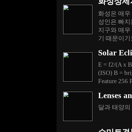
화성상세
화성은 매우 
성인은 빠지
지구와 매우 
기 때문이기도
Solar Ecl
E = f2/(A x B
(ISO) B = bri
Feature 256 Pa
Lenses an
달과 태양의