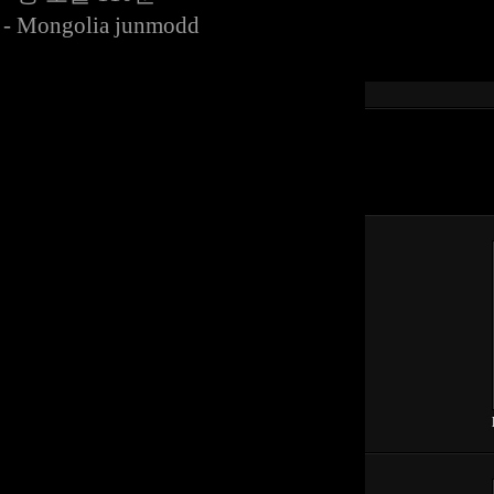
- Mongolia junmodd