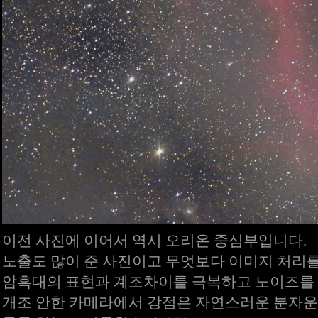
이전 사진에 이어서 역시 오리온 중심부입니다.
노출도 많이 준 사진이고 무엇보다 이미지 처리를
암흑대의 표현과 계조차이를 극복하고 노이즈를 
개조 안한 카메라에서 강점은 자연스러운 분자운