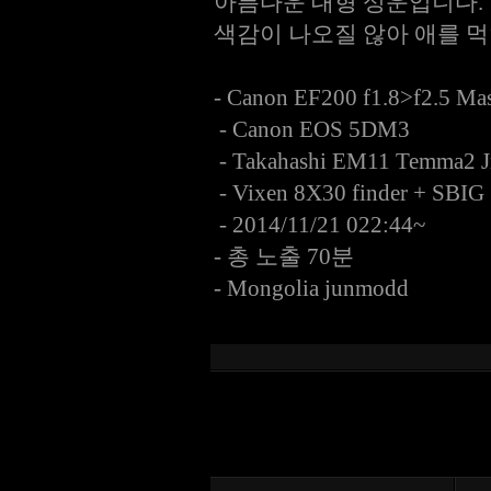
아름다운 대형 성운입니다.
색감이 나오질 않아 애를 
- Canon EF200 f1.8>f2.5 Ma
- Canon EOS 5DM3
- Takahashi EM11 Temma2 J
- Vixen 8X30 finder + SBIG 
- 2014/11/21 022:44~
- 총 노출 70분
- Mongolia junmodd