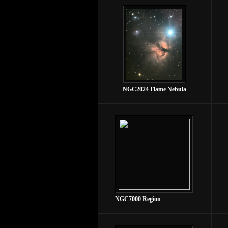
NGC2024 Flame Nebula
NGC7000 Region