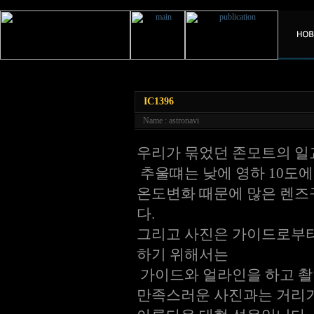
IC1396
Name : astronavi
우리가 묶었던 존모트의 일교
추울떄는 낮에 영하 10도에
온도변화 때문에 많은 렌즈
다.
그리고 사진은 가이드로부터 
하기 위해서는
가이드와 얼라인을 하고 촬
만족스러운 사진과는 거리