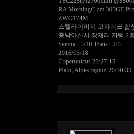
TSC225(Fl2700mm) @5800m
RA MorningClam 300GE Pro
ZWO174M
스텔라이미지 모자이크 합
충남아산시 장재리 자택 2
Seeing : 5/10 Trans : 2/5
2016/03/18
Coperunicus 20:27:15
Plato, Alpes region 20:30:39