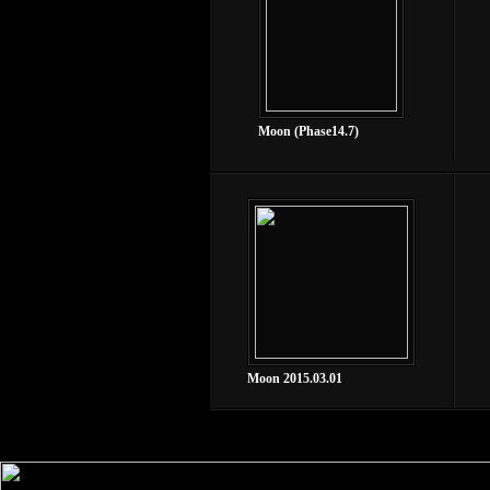
Moon (Phase14.7)
Moon 2015.03.01