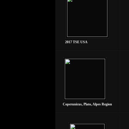
2017 TSE USA
Coperunicus, Plato, Alpes Region