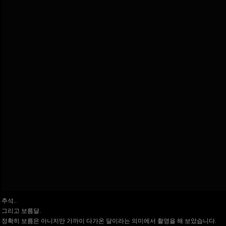
추석..
그리고 보름달.
정확히 보름은 아니지만 가까이 다가온 달이라는 의미에서 촬영을 해 보았습니다.