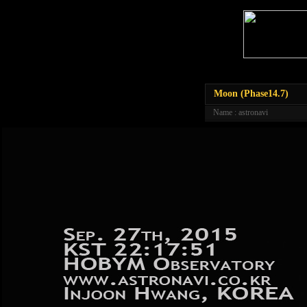
Moon (Phase14.7)
Name : astronavi