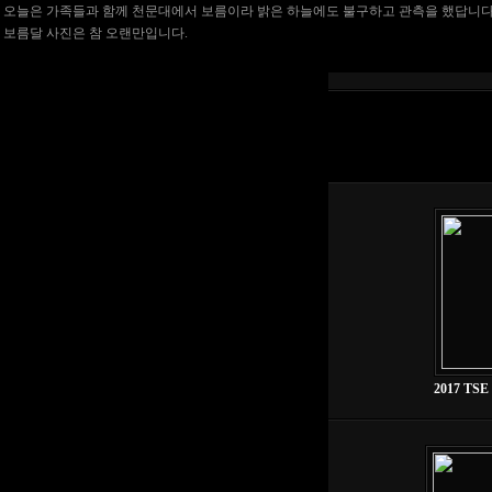
오늘은 가족들과 함께 천문대에서 보름이라 밝은 하늘에도 불구하고 관측을 했답니다
보름달 사진은 참 오랜만입니다.
2017 TSE