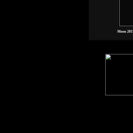
Moon 2015