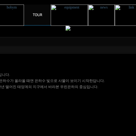
입니다.
은하수가 올라올 때면 은하수 빛으로 사물이 보이기 시작한답니다.
광년 떨어진 태양계의 지구에서 바라본 우린은하의 중심입니다.