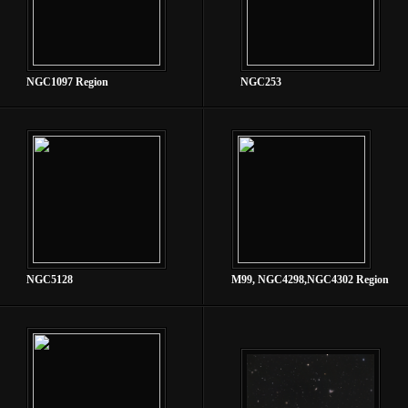
NGC1097 Region
NGC253
NGC5128
M99, NGC4298,NGC4302 Region