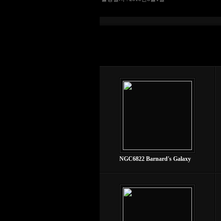
NGC6822 Barnard's Galaxy