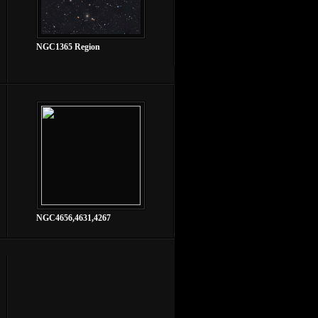
NGC1365 Region
NGC4656,4631,4267