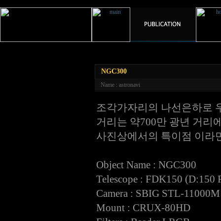
NGC300
Name : astronavi
조각가자리의 나선은하로 
거리는 약700만 광년 거리
사진상에서의 특이점 이라면
Object Name : NGC300
Telescope : FDK150 (D:150 F
Camera : SBIG STL-11000M
Mount : CRUX-80HD