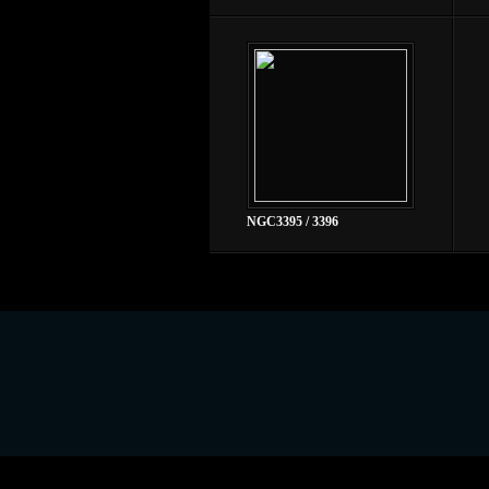
NGC3395 / 3396