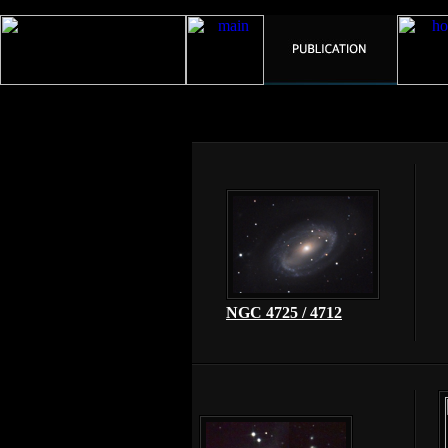
NGC 4725 / 4712