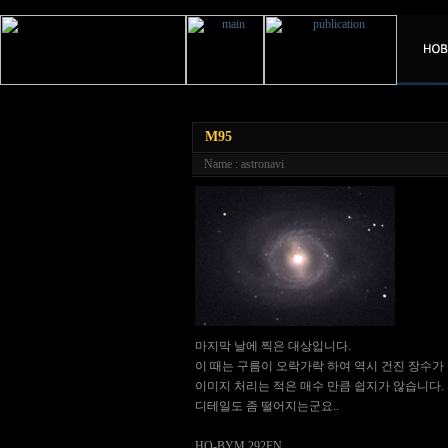
M95
Name : astronavi
마지막 날에 찍은 대상입니다.
이 때는 구름이 오락가락 하여 역시 건진 장수가
이미지 처리는 적은 매수 만큼 쉽지가 않습니다.
디테일도 좀 떨어지는군요..
HO-BYM 292FN