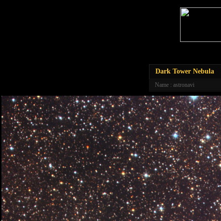
Dark Tower Nebula
Name : astronavi