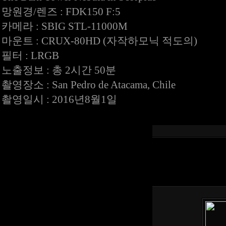
망원경/렌즈 : FDK150 F:5
카메라 : SBIG STL-11000M
마운트 : CRUX-80HD (자작하모닉 적도의)
필터 : LRGB
노출정보 : 총 2시간 50분
촬영장소 : San Pedro de Atacama, Chile
촬영일시 : 2016년8월1일