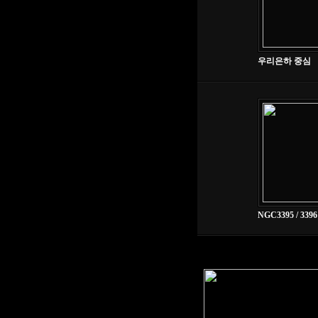
우리은하 중심
NGC3395 / 3396