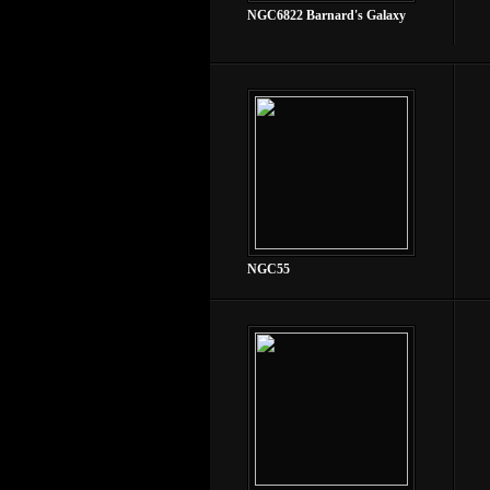
NGC6822 Barnard's Galaxy
NGC55