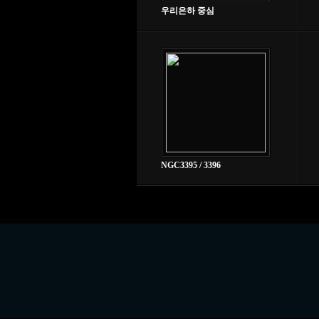
우리은하 중심
NGC3395 / 3396