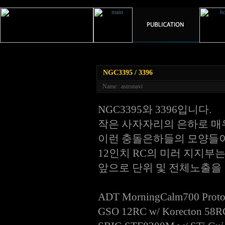
NGC3395 / 3396
Name : astronavi
NGC3395와 3396입니다.
작은 사자자리의 은하로 매
이런 충돌은하들의 모양들이
12인치 RC의 미러 지지부
앞으로 단위 및 전체노출을 
ADT MorningCalm700 Proto
GSO 12RC w/ Korecton 5