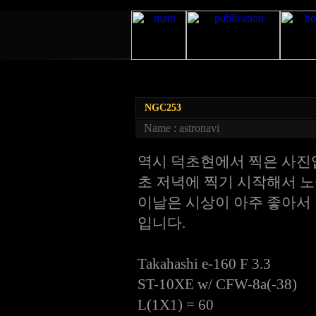
NGC253
Name : astronavi
역시 덕초현에서 찍은 사진
초 저녁에 찍기 시작해서 노
이날은 시상이 아주 좋아서
입니다.
Takahashi e-160 F 3.3
ST-10XE w/ CFW-8a(-38)
L(1X1) = 60