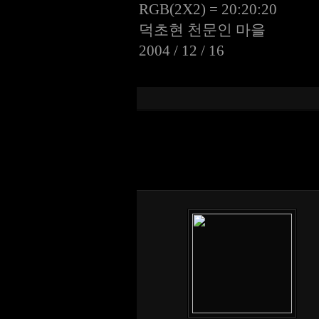
RGB(2X2) = 20:20:20
덕초현 천문인 마을
2004 / 12 / 16