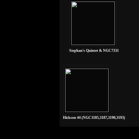
Stephan's Quintet & NGC7331
Hickson 44 (NGC3185,3187,3190,3193)