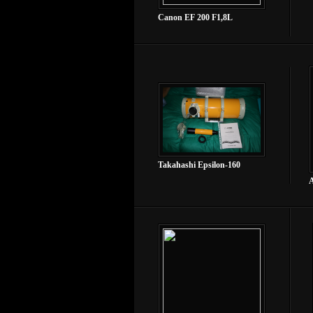
Canon EF 200 F1,8L
Takahashi Epsilon-160