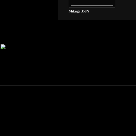
Mikage 350N