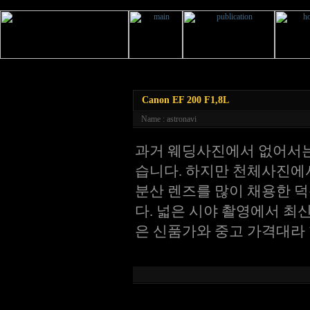
Canon EF 200 F1,8L
Name : astronavi
과거 웨딩사진에서 없어서는
습니다. 하지만 천체사진에서
분산 렌즈를 많이 채용한 
다. 넓은 시야 촬영에서 최
은 신품가와 중고 가격대라 